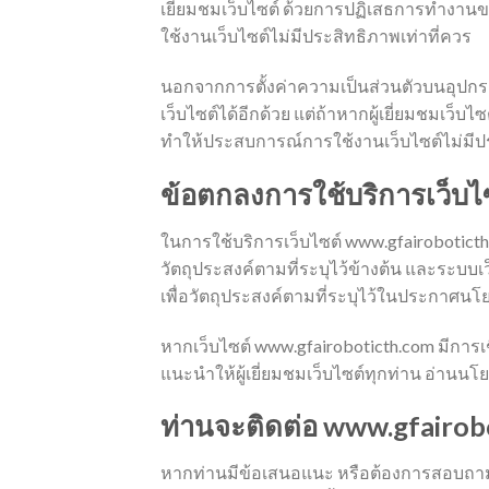
เยี่ยมชมเว็บไซต์ ด้วยการปฏิเสธการทำงานของค
ใช้งานเว็บไซต์ไม่มีประสิทธิภาพเท่าที่ควร
นอกจากการตั้งค่าความเป็นส่วนตัวบนอุปกรณ์
เว็บไซต์ได้อีกด้วย แต่ถ้าหากผู้เยี่ยมชมเว็บ
ทำให้ประสบการณ์การใช้งานเว็บไซต์ไม่มีปร
ข้อตกลงการใช้บริการเว็บไ
ในการใช้บริการเว็บไซต์ www.gfairoboticth.c
วัตถุประสงค์ตามที่ระบุไว้ข้างต้น และระบบเว็
เพื่อวัตถุประสงค์ตามที่ระบุไว้ในประกาศน
หากเว็บไซต์ www.gfairoboticth.com มีการ
แนะนำให้ผู้เยี่ยมชมเว็บไซต์ทุกท่าน อ่านนโ
ท่านจะติดต่อ www.gfairobo
หากท่านมีข้อเสนอแนะ หรือต้องการสอบถามข