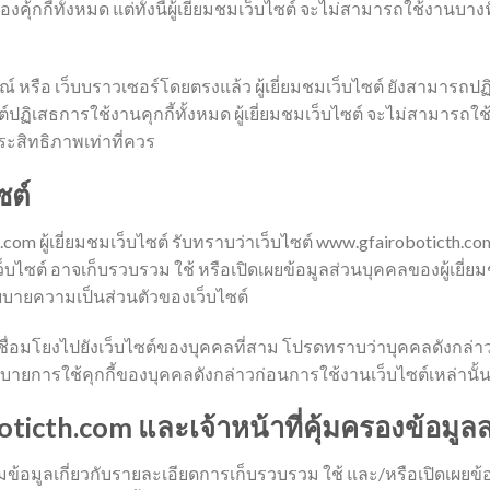
ุ้กกี้ทั้งหมด แต่ทั้งนี้ผู้เยี่ยมชมเว็บไซต์ จะไม่สามารถใช้งานบา
 หรือ เว็บบราวเซอร์โดยตรงแล้ว ผู้เยี่ยมชมเว็บไซต์ ยังสามารถปฏ
ไซต์ปฏิเสธการใช้งานคุกกี้ทั้งหมด ผู้เยี่ยมชมเว็บไซต์ จะไม่สามารถ
ะสิทธิภาพเท่าที่ควร
ซต์
om ผู้เยี่ยมชมเว็บไซต์ รับทราบว่าเว็บไซต์ www.gfairoboticth.co
บไซต์ อาจเก็บรวบรวม ใช้ หรือเปิดเผยข้อมูลส่วนบุคคลของผู้เยี่ยมชม
โยบายความเป็นส่วนตัวของเว็บไซต์
เชื่อมโยงไปยังเว็บไซต์ของบุคคลที่สาม โปรดทราบว่าบุคคลดังกล่
ยบายการใช้คุกกี้ของบุคคลดังกล่าวก่อนการใช้งานเว็บไซต์เหล่านั้
ticth.com และเจ้าหน้าที่คุ้มครองข้อมูลส
้อมูลเกี่ยวกับรายละเอียดการเก็บรวบรวม ใช้ และ/หรือเปิดเผยข