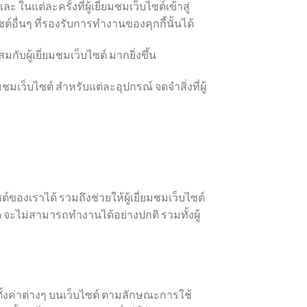
ะ ในแต่ละครั้งที่ผู้เยี่ยมชมเว็บไซต์เข้าสู่
ต์อื่นๆ ที่รองรับการทำงานของคุกกี้นั้นได้
ับผู้เยี่ยมชมเว็บไซต์ มากยิ่งขึ้น
เว็บไซต์ สำหรับแต่ละอุปกรณ์ จดจำสิ่งที่ผู้
์ของเราได้ รวมถึงช่วยให้ผู้เยี่ยมชมเว็บไซต์
m จะไม่สามารถทำงานได้อย่างปกติ รวมทั้งผู้
ารตั้งค่าต่างๆ บนเว็บไซต์ ตามลักษณะการใช้