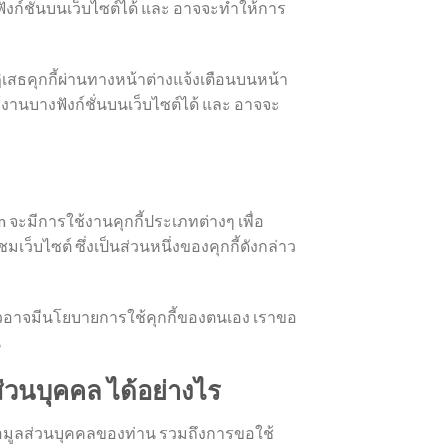
งฟังก์ชั่นบนเว็บไซต์ได้ และ อาจจะทำให้การ
ิเสธคุกกี้ผ่านทางหน้าต่างแจ้งเตือนบนหน้า
ใช้งานบางฟังก์ชั่นบนเว็บไซต์ได้ และ อาจจะ
m จะมีการใช้งานคุกกี้ประเภทต่างๆ เพื่อ
เว็บไซต์ ซึ่งเป็นส่วนหนึ่งของคุกกี้ดังกล่าว
าวอาจมีนโยบายการใช้คุกกี้ของตนเอง เราขอ
น
่วนบุคคล ได้อย่างไร
้อมูลส่วนบุคคลของท่าน รวมถึงการขอใช้