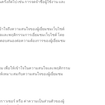
นครั้งถัดไป เช่น การจดจำชื่อผู้ใช้งาน และ
ข้าใจถึงความสนใจของผู้เยี่ยมชมเว็บไซต์
นใจและพฤติกรรมการเยี่ยมชมเว็บไซต์ โดย
ื่อตอบสนองต่อความต้องการของผู้เยี่ยมชม
ยี่ยมชม เพื่อให้เข้าใจในความสนใจและพฤติกรรม
 ให้เหมาะสมกับความสนใจของผู้เยี่ยมชม
าวเซอร์ หรือ ค่าความเป็นส่วนตัวของผู้