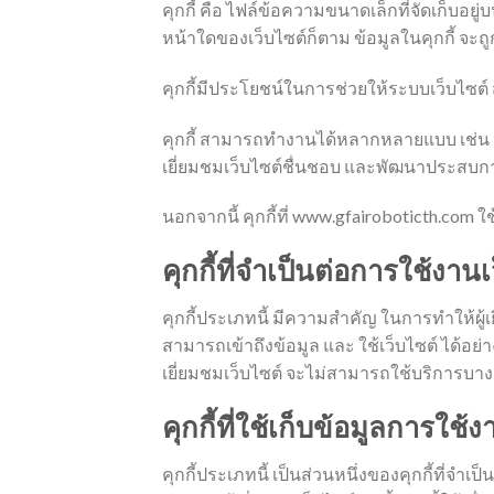
คุกกี้ คือ ไฟล์ข้อความขนาดเล็กที่จัดเก็บอยู่บน
หน้าใดของเว็บไซต์ก็ตาม ข้อมูลในคุกกี้ จะถู
คุกกี้มีประโยชน์ในการช่วยให้ระบบเว็บไซต์ ส
คุกกี้ สามารถทำงานได้หลากหลายแบบ เช่น ช่ว
เยี่ยมชมเว็บไซต์ชื่นชอบ และพัฒนาประสบกา
นอกจากนี้ คุกกี้ที่ www.gfairoboticth.com ใ
คุกกี้ที่จำเป็นต่อการใช้งานเ
คุกกี้ประเภทนี้ มีความสำคัญ ในการทำให้ผู้เย
สามารถเข้าถึงข้อมูล และ ใช้เว็บไซต์ ได้อย่
เยี่ยมชมเว็บไซต์ จะไม่สามารถใช้บริการบาง
คุกกี้ที่ใช้เก็บข้อมูลการใช้
คุกกี้ประเภทนี้ เป็นส่วนหนึ่งของคุกกี้ที่จำ