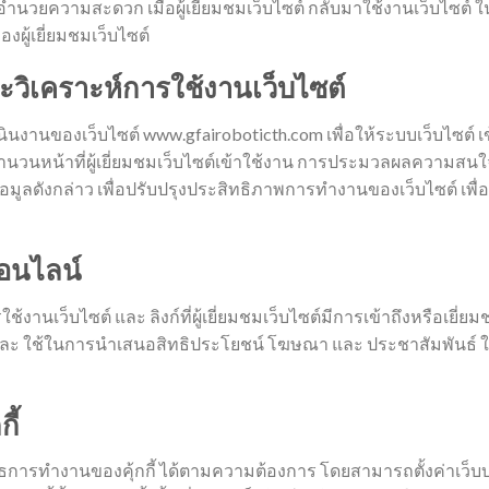
พื่ออำนวยความสะดวก เมื่อผู้เยี่ยมชมเว็บไซต์ กลับมาใช้งานเว็บไซต์ ใ
งผู้เยี่ยมชมเว็บไซต์
ละวิเคราะห์การใช้งานเว็บไซต์
ินงานของเว็บไซต์ www.gfairoboticth.com เพื่อให้ระบบเว็บไซต์ เ
บจำนวนหน้าที่ผู้เยี่ยมชมเว็บไซต์เข้าใช้งาน การประมวลผลความส
้อมูลดังกล่าว เพื่อปรับปรุงประสิทธิภาพการทำงานของเว็บไซต์ เพ
ออนไลน์
รใช้งานเว็บไซต์ และ ลิงก์ที่ผู้เยี่ยมชมเว็บไซต์มีการเข้าถึงหรือเ
ซต์ และ ใช้ในการนำเสนอสิทธิประโยชน์ โฆษณา และ ประชาสัมพันธ์
ี้
สธการทำงานของคุ้กกี้ ได้ตามความต้องการ โดยสามารถตั้งค่าเว็บบร