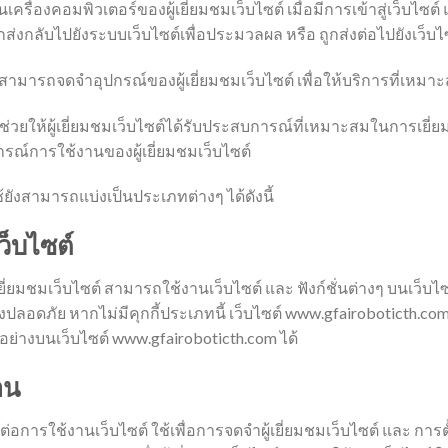
เครื่องคอมพิวเตอร์ของผู้เยี่ยมชมเว็บไซต์ เมื่อมีการเข้าสู่เว็บไซต์ แล
กส่งกลับไปยังระบบเว็บไซต์เพื่อประมวลผล หรือ ถูกส่งต่อไปยังเว็บไซ
ามารถจดจำอุปกรณ์ของผู้เยี่ยมชมเว็บไซต์ เพื่อให้บริการที่เหมาะสมก
ยให้ผู้เยี่ยมชมเว็บไซต์ได้รับประสบการณ์ที่เหมาะสมในการเยี่ยมชม
รณ์การใช้งานของผู้เยี่ยมชมเว็บไซต์
ช้ยังสามารถแบ่งเป็นประเภทต่างๆ ได้ดังนี้
ว็บไซต์
ี่ยมชมเว็บไซต์ สามารถใช้งานเว็บไซต์ และ ฟังก์ชั่นต่างๆ บนเว็บไซต
างปลอดภัย หากไม่มีคุกกี้ประเภทนี้ เว็บไซต์ www.gfairoboticth.co
อย่างบนเว็บไซต์ www.gfairoboticth.com ได้
งาน
เป็นต่อการใช้งานเว็บไซต์ ใช้เพื่อการจดจำผู้เยี่ยมชมเว็บไซต์ และ ก