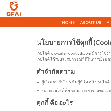
HOME
ABOUT US
A
นโยบายการใช้คุกกี้ (Cook
เว็บไซต์ www.gfairoboticth.com มีการใช้งานเ
เว็บไซต์ ได้รับประสบการณ์ที่ดีในการเยี่ยม
คำจำกัดความ
ผู้เยี่ยมชมเว็บไซต์ คือ ผู้ที่เปิดหน้าเว็บ
ระบบเว็บไซต์ คือ ระบบการทำงานของเว็บ
คุกกี้ คือ อะไร