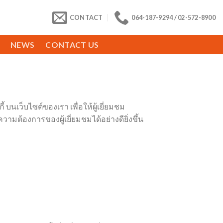
CONTACT
064-187-9294 / 02-572-8900
NEWS
CONTACT US
 บนเว็บไซต์ของเรา เพื่อให้ผู้เยี่ยมชม
มต้องการของผู้เยี่ยมชมได้อย่างดียิ่งขึ้น