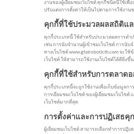
งานของผู้เยี่ยมชมเว็บไซต์ คุกกี้ชนิดนี้ใช้เ
ปรับแต่งการตั้งค่าให้เป็นไปตามการใช้งานขอ
คุกกี้ที่ใช้ประมวลผลสถิติแ
คุกกี้ประเภทนี้ ใช้สำหรับประมวลผลการดำเน
เช่น การนับจำนวนผู้เข้าชมเว็บไซต์ การนั
ทางเว็บไซต์ www.gfairoboticth.com จะใช้ข
เว็บไซต์ ให้สามารถใช้งานเว็บไซต์ได้ดียิ่งขึ้น
คุกกี้ที่ใช้สำหรับการตลาด
คุกกี้ประเภทนี้จะถูกใช้งานเพื่อเก็บข้อมูลกา
การเยี่ยมชมเว็บไซต์ ของผู้เยี่ยมชมเว็บไ
เว็บไซต์มากที่สุด
การตั้งค่าและการปฏิเสธคุกก
ผู้เยี่ยมชมเว็บไซต์ สามารถเลือกทำการปฎิเ