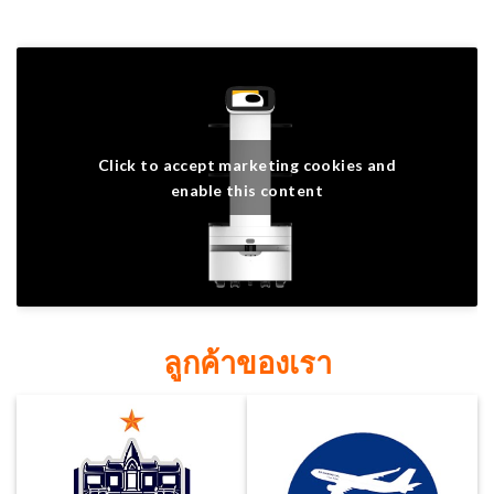
Click to accept marketing cookies and
enable this content
ลูกค้าของเรา