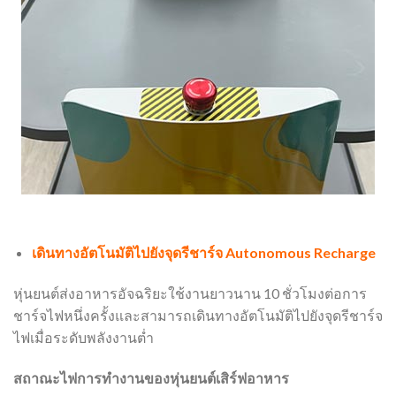
เดินทางอัตโนมัติไปยังจุดรีชาร์จ
Autonomous Recharge
หุ่นยนต์ส่งอาหารอัจฉริยะใช้งานยาวนาน 10 ชั่วโมงต่อการ
ชาร์จไฟหนึ่งครั้งและสามารถเดินทางอัตโนมัติไปยังจุดรีชาร์จ
ไฟเมื่อระดับพลังงานต่ำ
สถาณะไฟการทำงานของหุ่นยนต์เสิร์ฟอาหาร