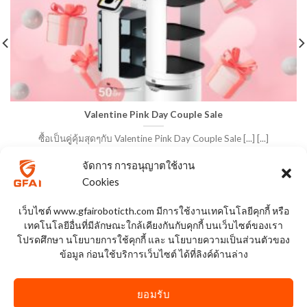
Valentine Pink Day Couple Sale
ซื้อเป็นคูู่คุ้มสุดๆกับ Valentine Pink Day Couple Sale [...] [...]
จัดการ การอนุญาตใช้งาน
Cookies
เว็บไซต์ www.gfairoboticth.com มีการใช้งานเทคโนโลยีคุกกี้ หรือ
เทคโนโลยีอื่นที่มีลักษณะใกล้เคียงกันกับคุกกี้ บนเว็บไซต์ของเรา
โปรดศึกษา นโยบายการใช้คุกกี้ และ นโยบายความเป็นส่วนตัวของ
ข้อมูล ก่อนใช้บริการเว็บไซต์ ได้ที่ลิงค์ด้านล่าง
ยอมรับ