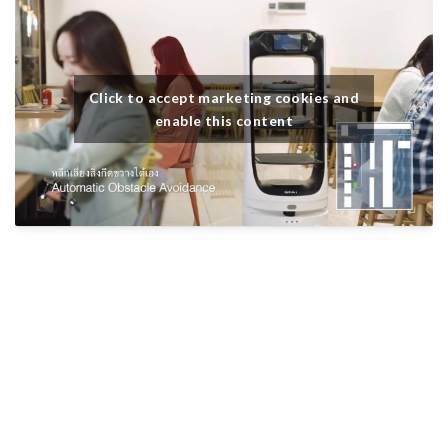
Click to accept marketing cookies and
enable this content