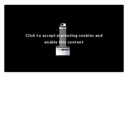
Click to accept marketing cookies and
enable this content