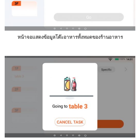
หน้าจอแสดงข้อมูลโต๊ะอาหารทั้งหมดของร้านอาหาร