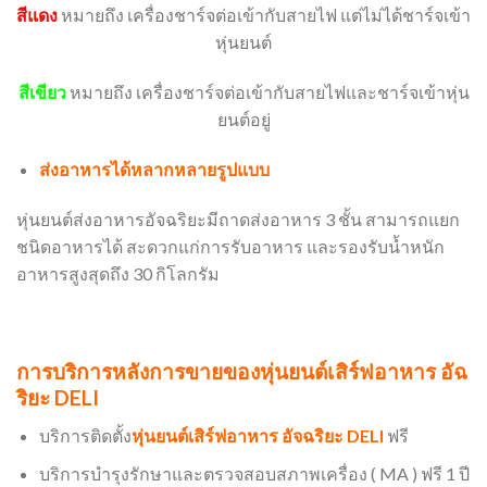
สีแดง
หมายถึง เครื่องชาร์จต่อเข้ากับสายไฟ แต่ไม่ได้ชาร์จเข้า
หุ่นยนต์
สีเขียว
หมายถึง เครื่องชาร์จต่อเข้ากับสายไฟและชาร์จเข้าหุ่น
ยนต์อยู่
ส่งอาหารได้หลากหลายรูปแบบ
หุ่นยนต์ส่งอาหารอัจฉริยะมีถาดส่งอาหาร 3 ชั้น สามารถแยก
ชนิดอาหารได้ สะดวกแก่การรับอาหาร และรองรับน้ำหนัก
อาหารสูงสุดถึง 30 กิโลกรัม
การบริการหลังการขายของหุ่นยนต์เสิร์ฟอาหาร อัฉ
ริยะ DELI
บริการติดตั้ง
หุ่นยนต์เสิร์ฟอาหาร อัจฉริยะ DELI
ฟรี
บริการบำรุงรักษาและตรวจสอบสภาพเครื่อง ( MA ) ฟรี 1 ปี