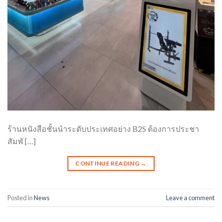
ร้านหนังสือชั้นนำระดับประเทศอย่าง B2S ต้องการประชา
สัมพั […]
CONTINUE READING
→
Posted in
News
Leave a comment