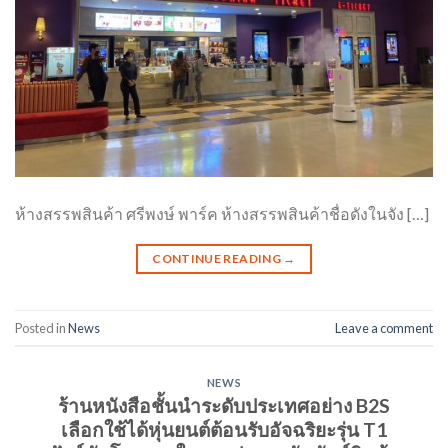
ห้างสรรพสินค้า ศรีพงษ์ พาร์ค ห้างสรรพสินค้าชื่อดังในจัง […]
CONTINUE READING
→
Posted in
News
Leave a comment
NEWS
ร้านหนังสือชั้นนำระดับประเทศอย่าง B2S
เลือกใช้ได้หุ่นยนต์ต้อนรับอัจฉริยะรุ่น T1