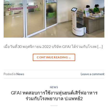
เมื่อวันที่30 พฤศจิกายน 2022 บริษัท GFAI ได้ร่วมกับโรงพ […]
CONTINUE READING
→
Posted in
News
Leave a comment
NEWS
GFAI ทดสอบการใช้งานหุ่นยนต์เสิร์ฟอาหาร
ร่วมกับโรงพยาบาล ป.แพทย์2