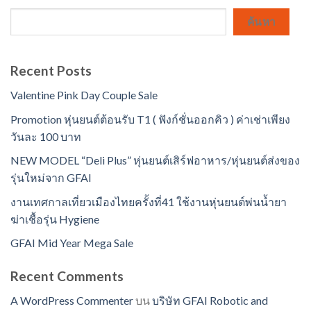
ค้นหา
Recent Posts
Valentine Pink Day Couple Sale
Promotion หุ่นยนต์ต้อนรับ T1 ( ฟังก์ชั่นออกคิว ) ค่าเช่าเพียง
วันละ 100 บาท
NEW MODEL “Deli Plus” หุ่นยนต์เสิร์ฟอาหาร/หุ่นยนต์ส่งของ
รุ่นใหม่จาก GFAI
งานเทศกาลเที่ยวเมืองไทยครั้งที่41 ใช้งานหุ่นยนต์พ่นน้ำยา
ฆ่าเชื้อรุ่น Hygiene
GFAI Mid Year Mega Sale
Recent Comments
A WordPress Commenter
บน
บริษัท GFAI Robotic and