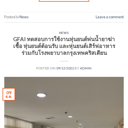
Posted in
News
Leave a comment
NEWS
GFAI ทดสอบการใช้งานหุ่นยนต์พ่นน้ำยาฆ่า
เชื้อ หุ่นยนต์ต้อนรับ และหุ่นยนต์เสิร์ฟอาหาร
ร่วมกับโรงพยาบาลกรุงเทพคริสเตียน
POSTED ON
09/12/2022
BY
ADMIN
09
ธ.ค.