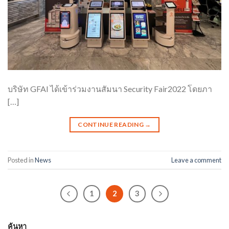
บริษัท GFAI ได้เข้าร่วมงานสัมนา Security Fair2022 โดยภา
[…]
CONTINUE READING
→
Posted in
News
Leave a comment
1
2
3
ค้นหา