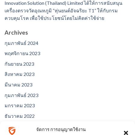
Innovation Solution (Thailand) Limited ได้ให้การสนับสนุน
เครื่องตรวจวัดอุณหภูมิ “หุ่นยนต์อัจฉริยะ T1” ให้กับกรม
ควบคุมโรค เพื่อใช้ประโยชน์โดยไม่คิดค่าใช้จ่าย
Archives
กุมภาพันธ์ 2024
พฤศจิกายน 2023
กันยายน 2023
สิงหาคม 2023
มีนาคม 2023
กุมภาพันธ์ 2023
มกราคม 2023
ธันวาคม 2022
พฤศจิกายน 2022
จัดการ การอนุญาตใช้งาน