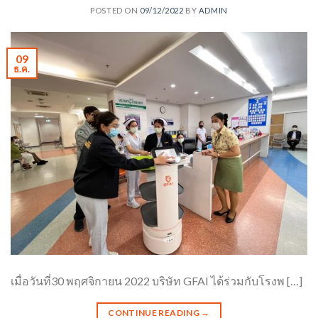
POSTED ON
09/12/2022
BY
ADMIN
09
ธ.ค.
เมื่อวันที่30 พฤศจิกายน 2022 บริษัท GFAI ได้ร่วมกับโรงพ […]
CONTINUE READING
→