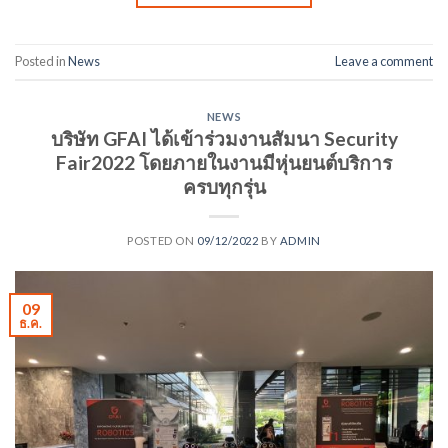
Posted in
News
Leave a comment
NEWS
บริษัท GFAI ได้เข้าร่วมงานสัมนา Security
Fair2022 โดยภายในงานมีหุ่นยนต์บริการ
ครบทุกรุ่น
POSTED ON
09/12/2022
BY
ADMIN
09
ธ.ค.