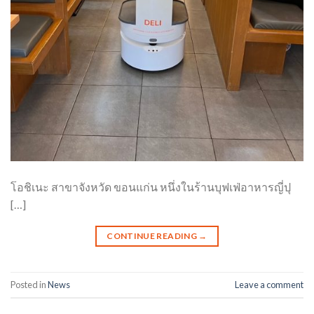
โอชิเนะ สาขาจังหวัด ขอนแก่น หนึ่งในร้านบุฟเฟ่อาหารญี่ปุ
[…]
CONTINUE READING
→
Posted in
News
Leave a comment